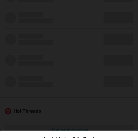
Hot Threads
Lihat Selengkapnya