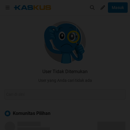
Masuk
User Tidak Ditemukan
User yang Anda cari tidak ada
Komunitas Pilihan