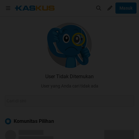
Masuk
User Tidak Ditemukan
User yang Anda cari tidak ada
Komunitas Pilihan