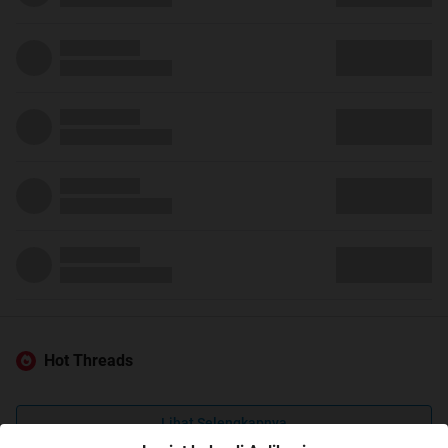
Hot Threads
Lihat Selengkapnya