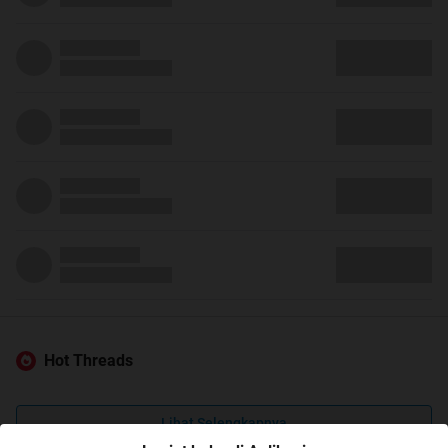
Hot Threads
Lihat Selengkapnya