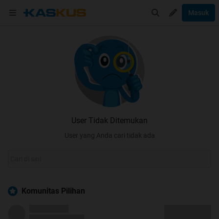
Masuk
User Tidak Ditemukan
User yang Anda cari tidak ada
Komunitas Pilihan