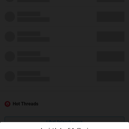
Hot Threads
Lihat Selengkapnya