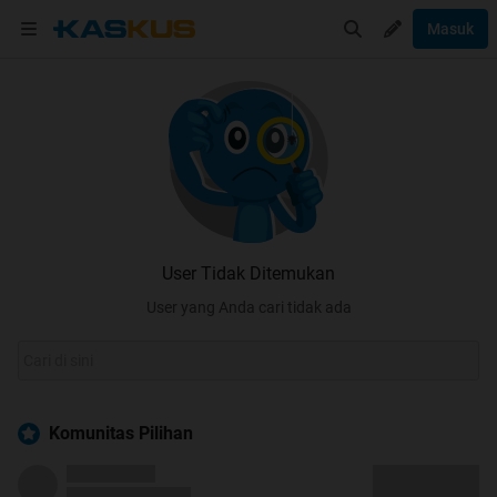
Masuk
User Tidak Ditemukan
User yang Anda cari tidak ada
Komunitas Pilihan