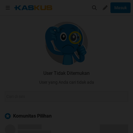
Masuk
User Tidak Ditemukan
User yang Anda cari tidak ada
Komunitas Pilihan