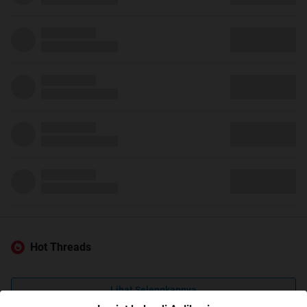
Hot Threads
Lihat Selengkapnya