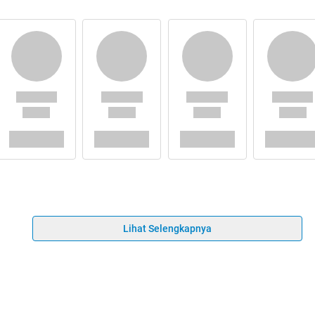
Lihat Selengkapnya