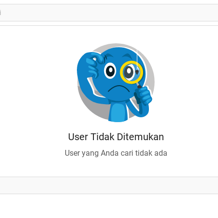
User Tidak Ditemukan
User yang Anda cari tidak ada