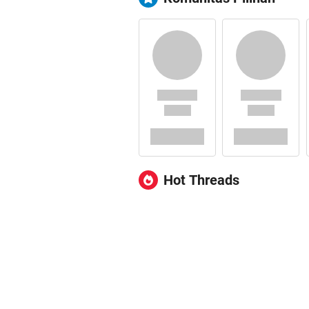
Hot Threads