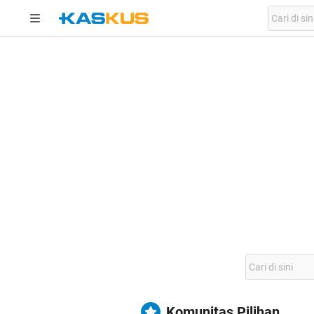
Komunitas Pilihan