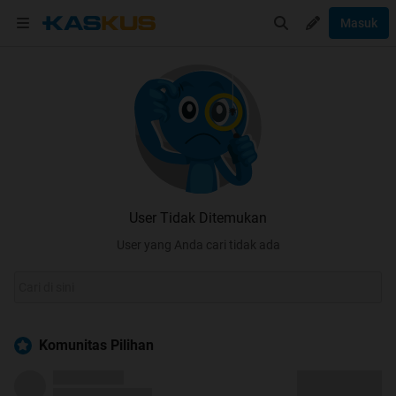
Masuk
User Tidak Ditemukan
User yang Anda cari tidak ada
Komunitas Pilihan