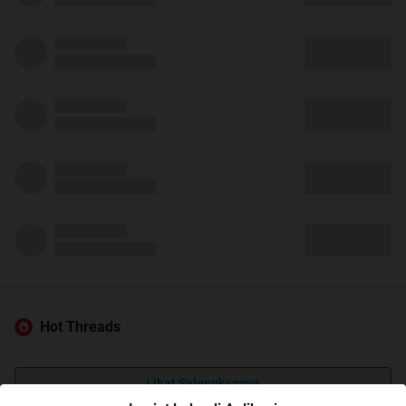
Hot Threads
Lihat Selengkapnya