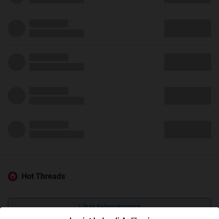
Hot Threads
Lihat Selengkapnya