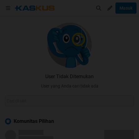
Masuk
User Tidak Ditemukan
User yang Anda cari tidak ada
Komunitas Pilihan