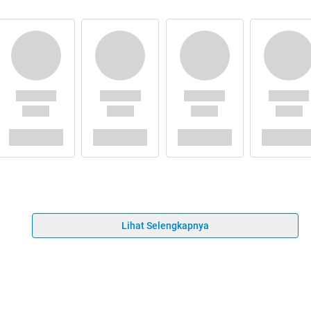
Lihat Selengkapnya