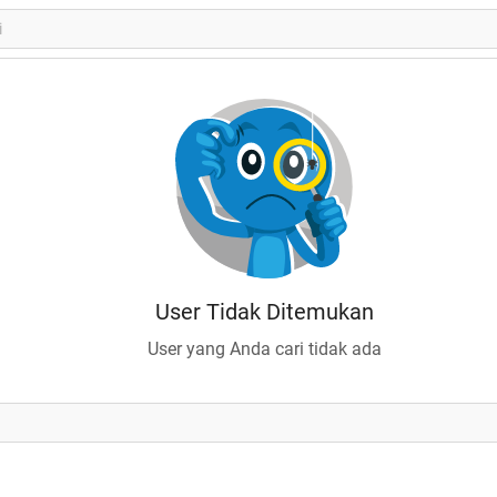
User Tidak Ditemukan
User yang Anda cari tidak ada