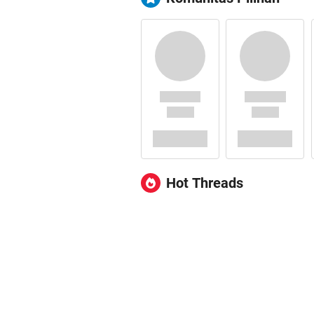
Hot Threads