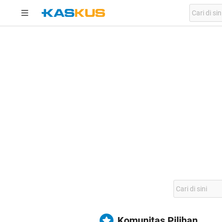
Komunitas Pilihan