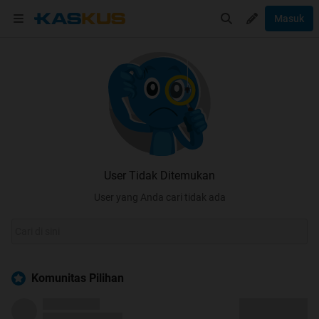
Masuk
User Tidak Ditemukan
User yang Anda cari tidak ada
Komunitas Pilihan