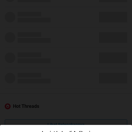
Hot Threads
Lihat Selengkapnya