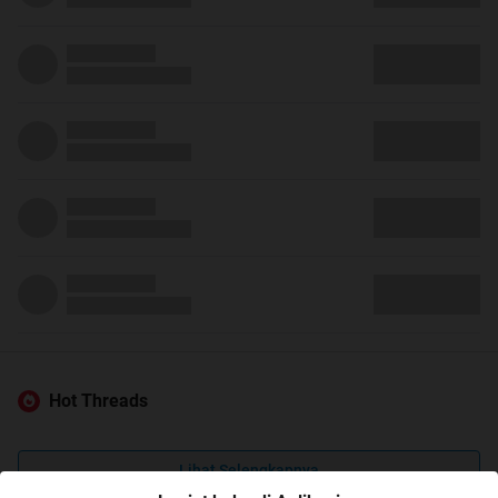
Hot Threads
Lihat Selengkapnya