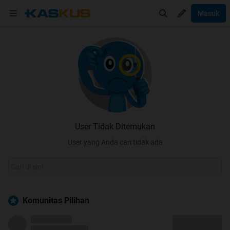
Masuk
User Tidak Ditemukan
User yang Anda cari tidak ada
Komunitas Pilihan