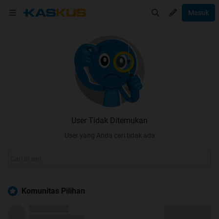
Masuk
User Tidak Ditemukan
User yang Anda cari tidak ada
Komunitas Pilihan