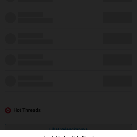
Hot Threads
Lihat Selengkapnya