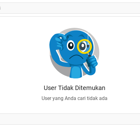
User Tidak Ditemukan
User yang Anda cari tidak ada