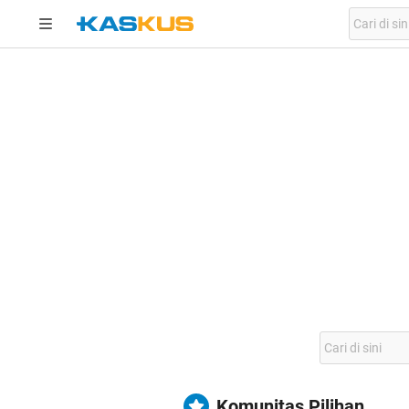
Komunitas Pilihan