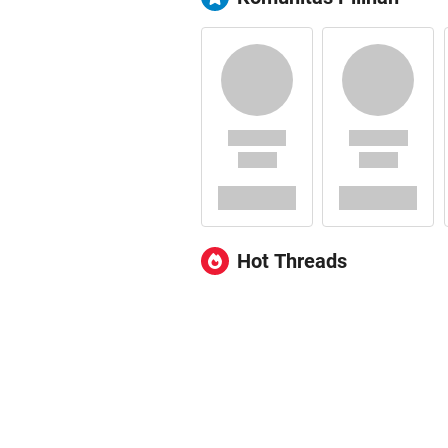
Hot Threads