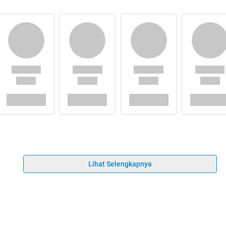
Lihat Selengkapnya