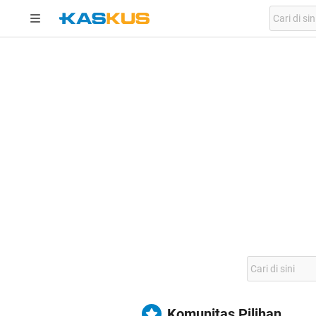
Komunitas Pilihan