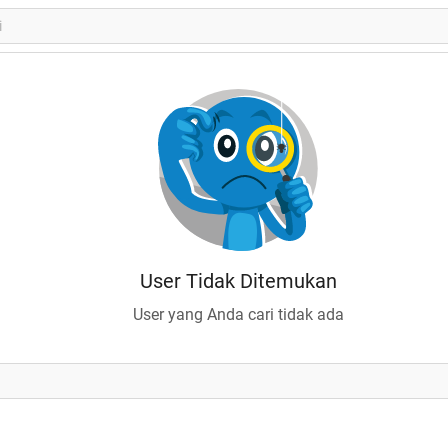
User Tidak Ditemukan
User yang Anda cari tidak ada