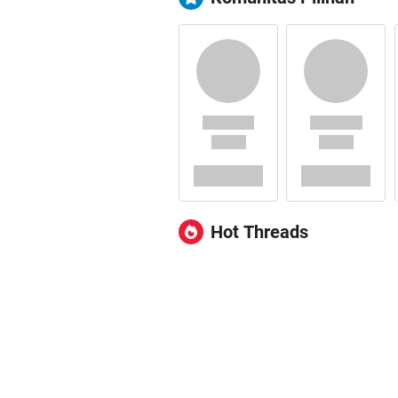
Hot Threads