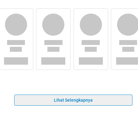
Lihat Selengkapnya