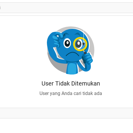
User Tidak Ditemukan
User yang Anda cari tidak ada