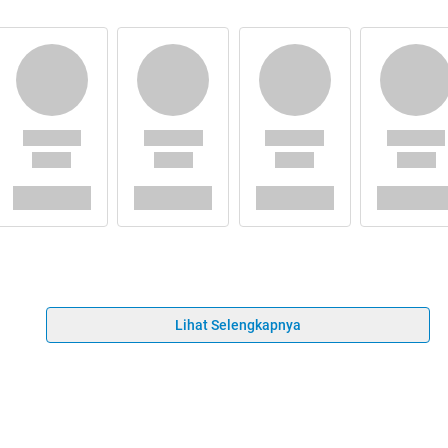
Lihat Selengkapnya