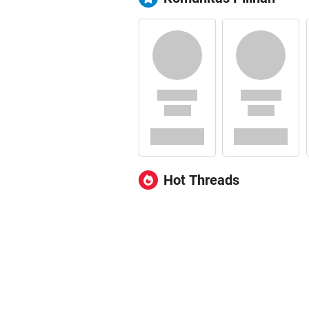
Hot Threads