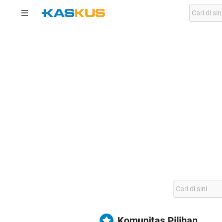
Komunitas Pilihan