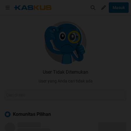
Masuk
User Tidak Ditemukan
User yang Anda cari tidak ada
Komunitas Pilihan