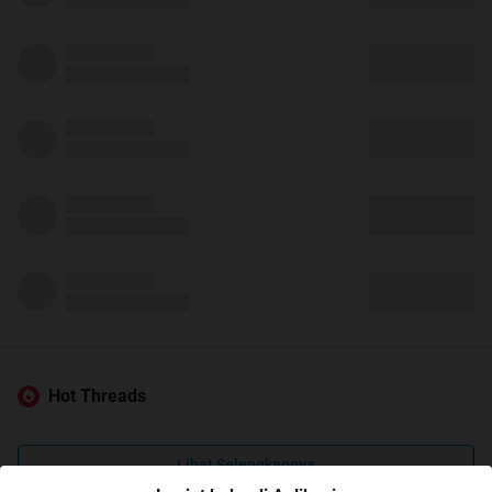
Hot Threads
Lihat Selengkapnya