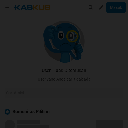
Masuk
User Tidak Ditemukan
User yang Anda cari tidak ada
Komunitas Pilihan