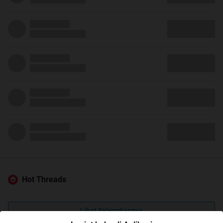
Hot Threads
Lihat Selengkapnya