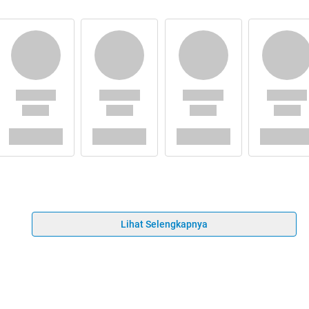
Lihat Selengkapnya