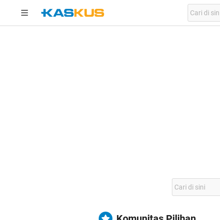
Komunitas Pilihan