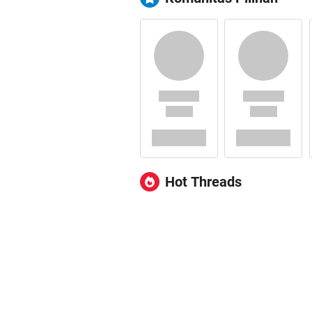
Hot Threads