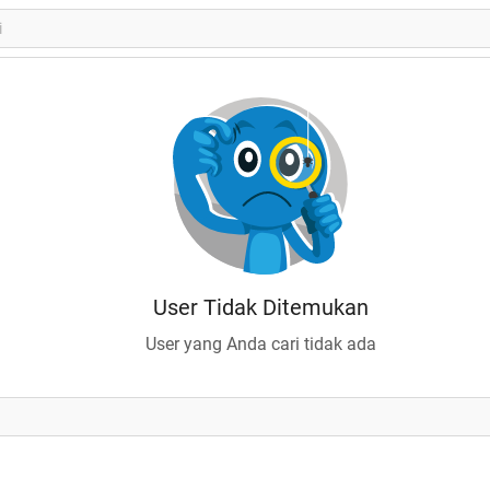
User Tidak Ditemukan
User yang Anda cari tidak ada