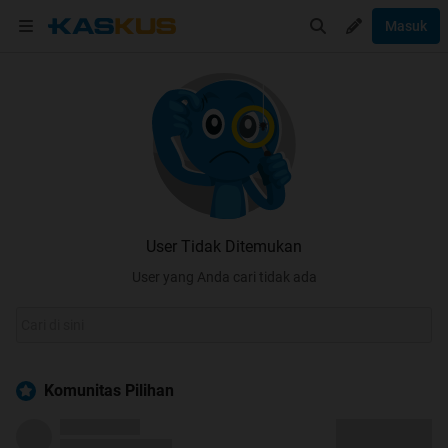
Masuk
User Tidak Ditemukan
User yang Anda cari tidak ada
Komunitas Pilihan