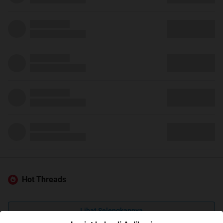
Hot Threads
Lihat Selengkapnya