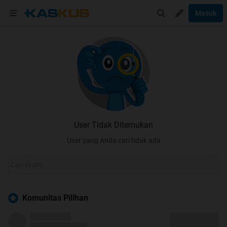
Masuk
User Tidak Ditemukan
User yang Anda cari tidak ada
Komunitas Pilihan