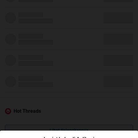
Hot Threads
Lihat Selengkapnya