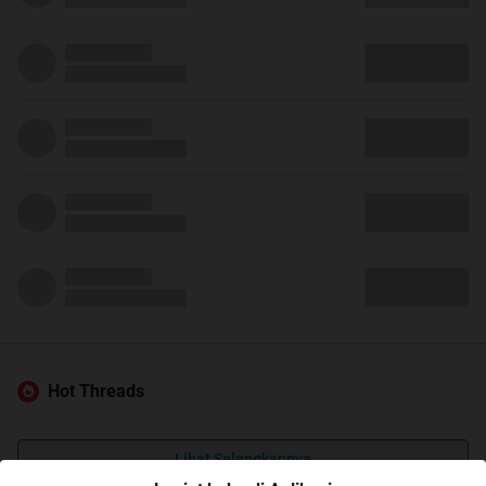
Hot Threads
Lihat Selengkapnya