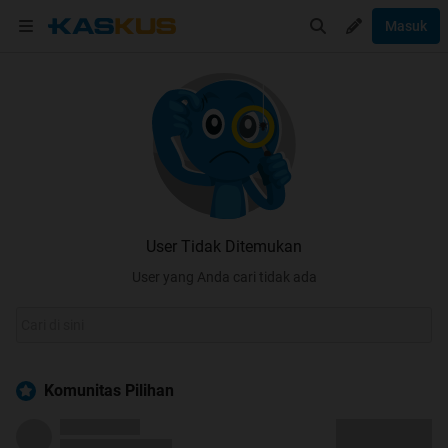
Masuk
User Tidak Ditemukan
User yang Anda cari tidak ada
Komunitas Pilihan