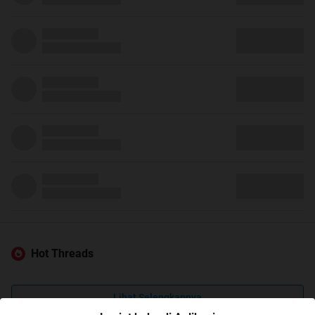
Hot Threads
Lihat Selengkapnya