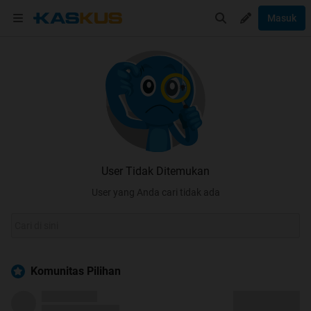
Masuk
User Tidak Ditemukan
User yang Anda cari tidak ada
Komunitas Pilihan