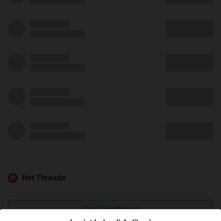
Hot Threads
Lihat Selengkapnya