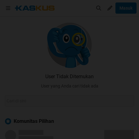
Masuk
User Tidak Ditemukan
User yang Anda cari tidak ada
Komunitas Pilihan