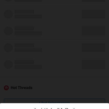
Hot Threads
Lihat Selengkapnya