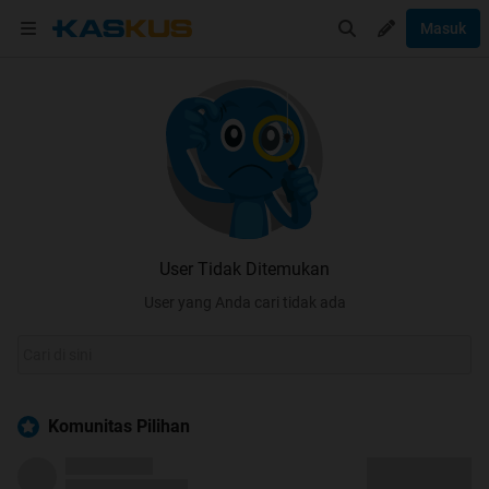
Masuk
User Tidak Ditemukan
User yang Anda cari tidak ada
Komunitas Pilihan