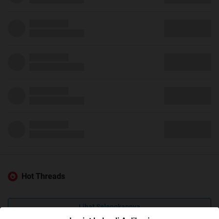
Hot Threads
Lihat Selengkapnya