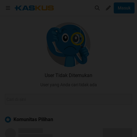
Masuk
User Tidak Ditemukan
User yang Anda cari tidak ada
Komunitas Pilihan