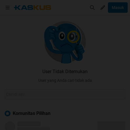
Masuk
User Tidak Ditemukan
User yang Anda cari tidak ada
Komunitas Pilihan