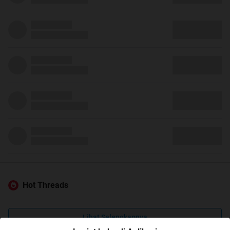
Hot Threads
Lihat Selengkapnya