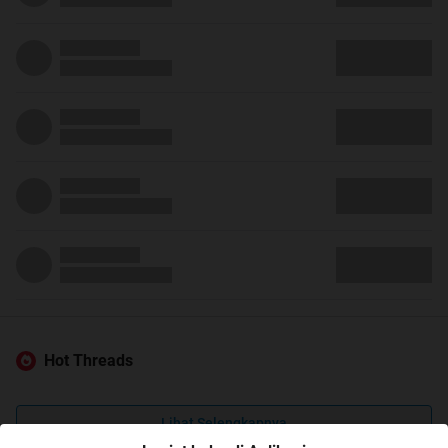
Hot Threads
Lihat Selengkapnya