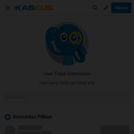
Masuk
User Tidak Ditemukan
User yang Anda cari tidak ada
Komunitas Pilihan