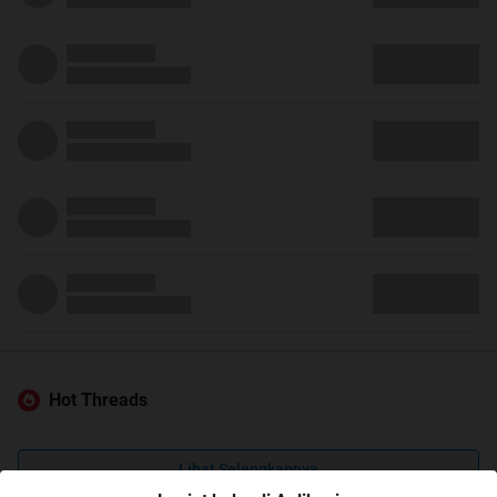
Hot Threads
Lihat Selengkapnya