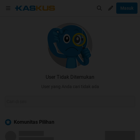
Masuk
User Tidak Ditemukan
User yang Anda cari tidak ada
Komunitas Pilihan