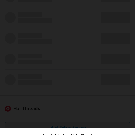
Hot Threads
Lihat Selengkapnya