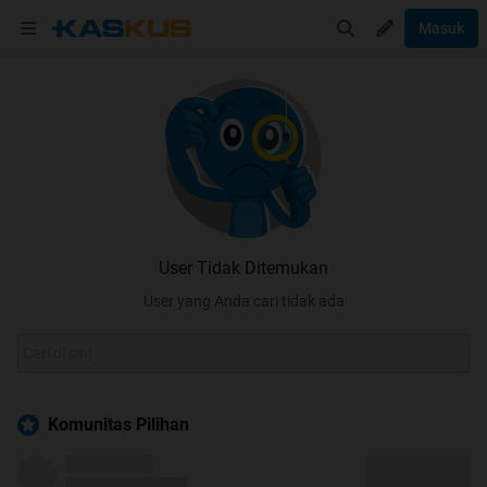
Masuk
User Tidak Ditemukan
User yang Anda cari tidak ada
Komunitas Pilihan