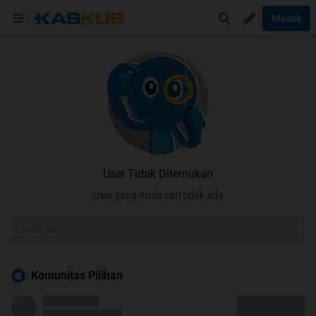
Masuk
User Tidak Ditemukan
User yang Anda cari tidak ada
Komunitas Pilihan