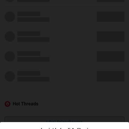
Hot Threads
Lihat Selengkapnya