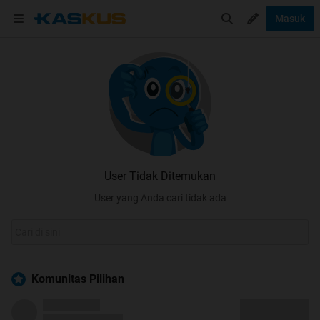
Masuk
User Tidak Ditemukan
User yang Anda cari tidak ada
Komunitas Pilihan