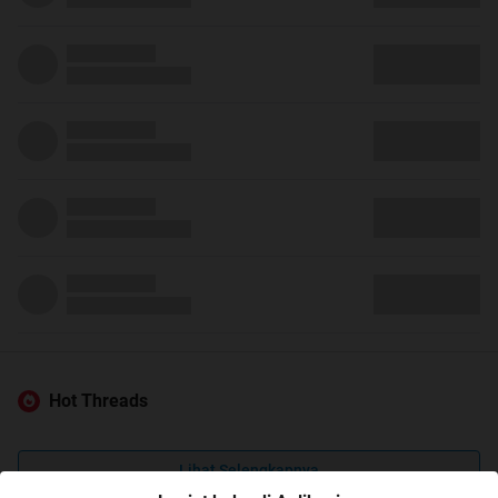
Hot Threads
Lihat Selengkapnya