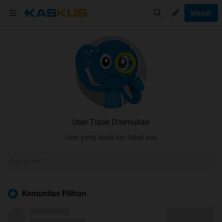
Masuk
User Tidak Ditemukan
User yang Anda cari tidak ada
Komunitas Pilihan