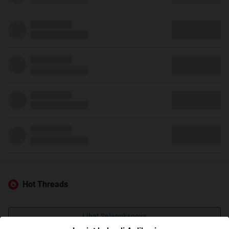
Hot Threads
Lihat Selengkapnya