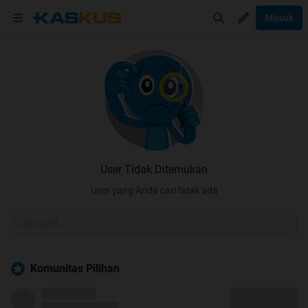
Masuk
User Tidak Ditemukan
User yang Anda cari tidak ada
Komunitas Pilihan