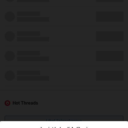
Hot Threads
Lihat Selengkapnya