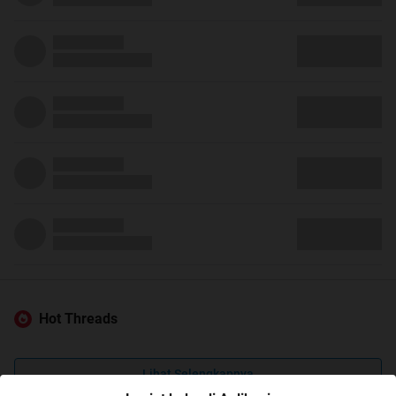
Hot Threads
Lihat Selengkapnya