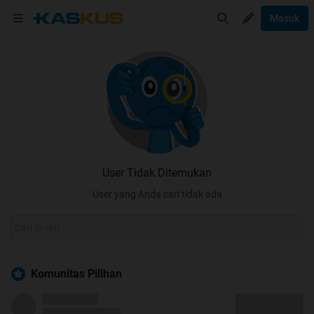
Masuk
User Tidak Ditemukan
User yang Anda cari tidak ada
Komunitas Pilihan