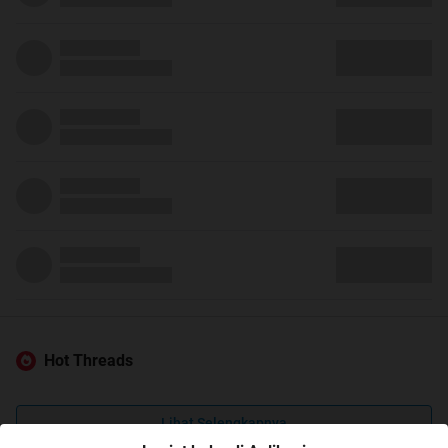
Hot Threads
Lihat Selengkapnya