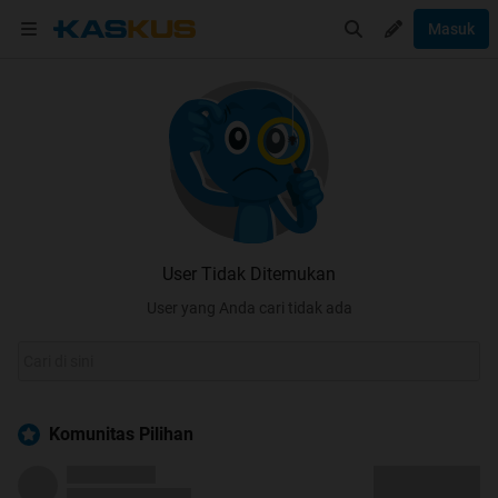
Masuk
User Tidak Ditemukan
User yang Anda cari tidak ada
Komunitas Pilihan