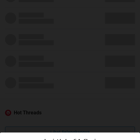
Hot Threads
Lihat Selengkapnya