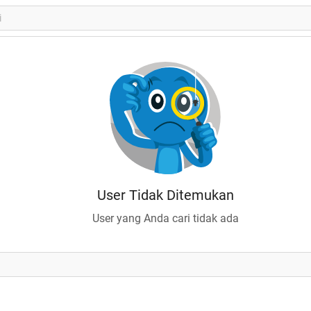
User Tidak Ditemukan
User yang Anda cari tidak ada