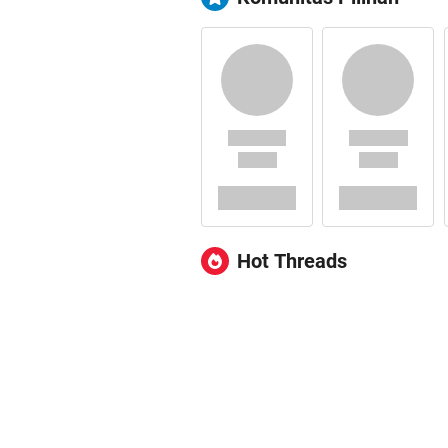
Hot Threads