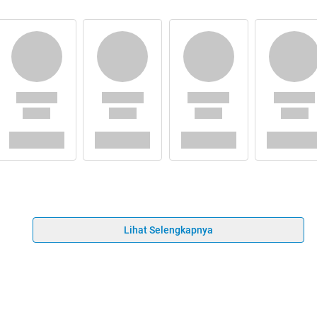
Lihat Selengkapnya