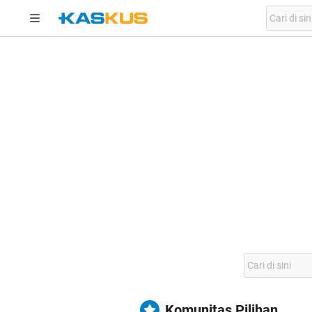
Komunitas Pilihan