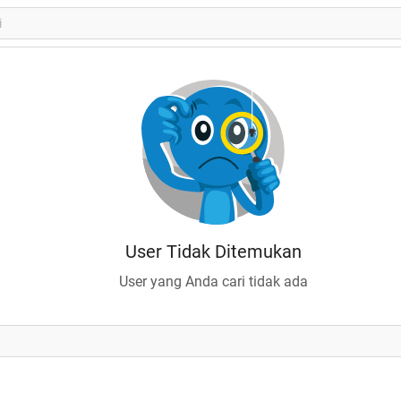
User Tidak Ditemukan
User yang Anda cari tidak ada