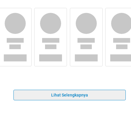
Lihat Selengkapnya