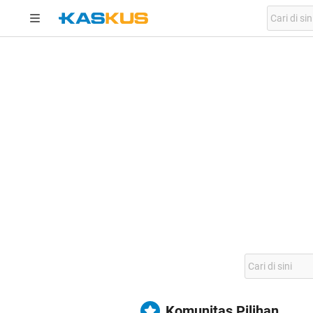
Komunitas Pilihan