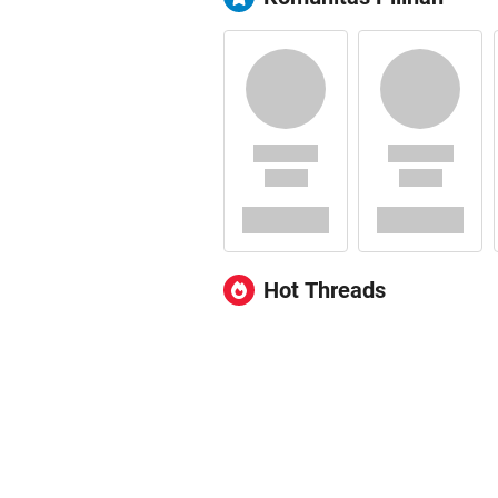
Hot Threads