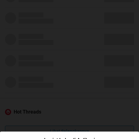
Hot Threads
Lihat Selengkapnya