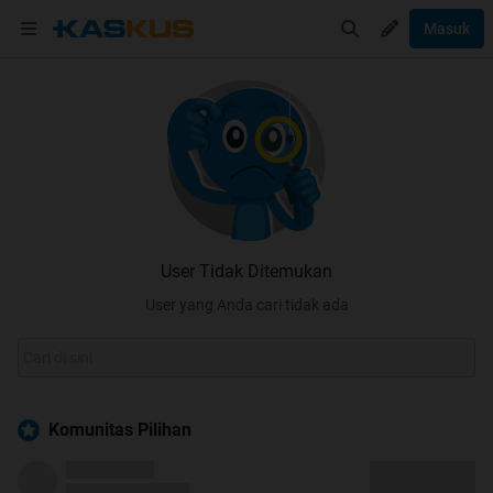
Masuk
User Tidak Ditemukan
User yang Anda cari tidak ada
Komunitas Pilihan