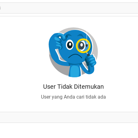
User Tidak Ditemukan
User yang Anda cari tidak ada