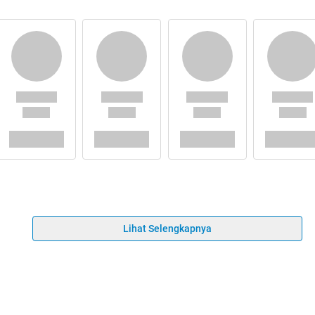
Lihat Selengkapnya