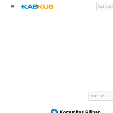
Komunitas Pilihan