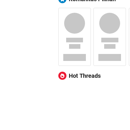
Hot Threads