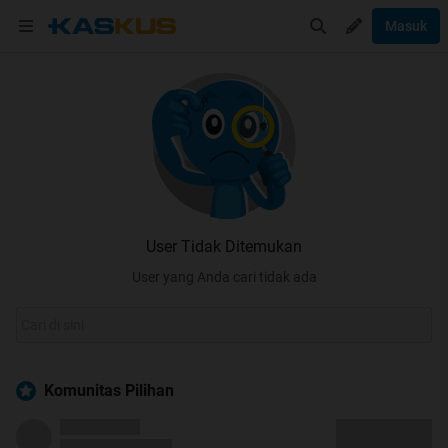
Masuk
User Tidak Ditemukan
User yang Anda cari tidak ada
Komunitas Pilihan