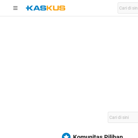
Komunitas Pilihan