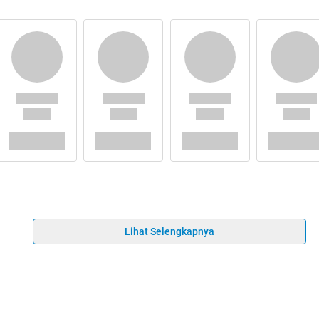
Lihat Selengkapnya