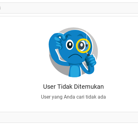
User Tidak Ditemukan
User yang Anda cari tidak ada