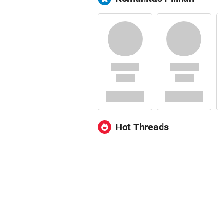
Hot Threads