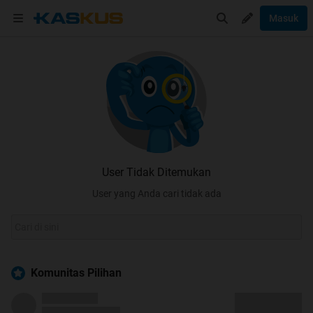
Masuk
User Tidak Ditemukan
User yang Anda cari tidak ada
Komunitas Pilihan