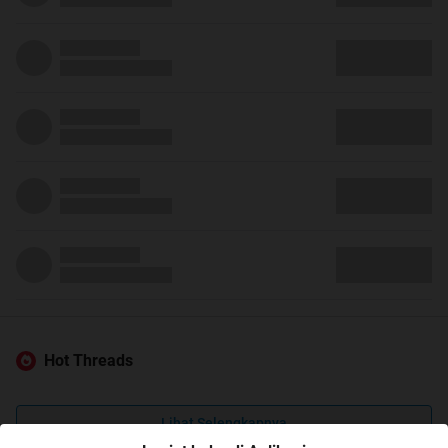
Hot Threads
Lihat Selengkapnya