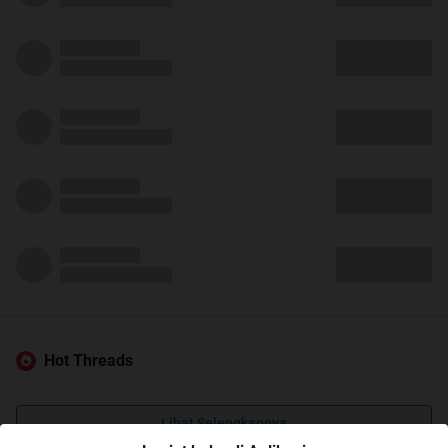
Hot Threads
Lihat Selengkapnya