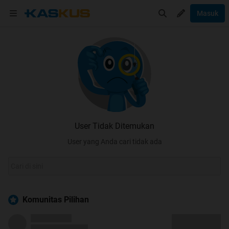
Masuk
User Tidak Ditemukan
User yang Anda cari tidak ada
Komunitas Pilihan