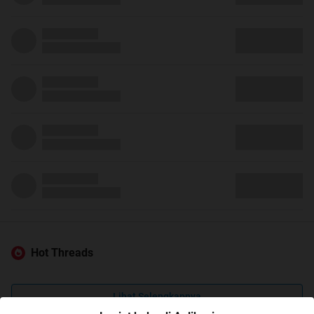
Hot Threads
Lihat Selengkapnya