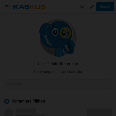
Masuk
User Tidak Ditemukan
User yang Anda cari tidak ada
Komunitas Pilihan