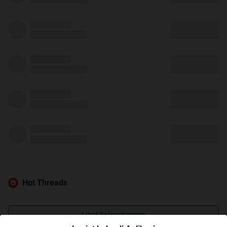
Hot Threads
Lihat Selengkapnya