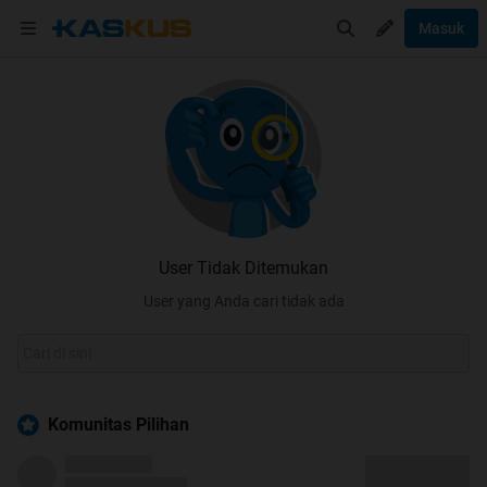
Masuk
User Tidak Ditemukan
User yang Anda cari tidak ada
Komunitas Pilihan