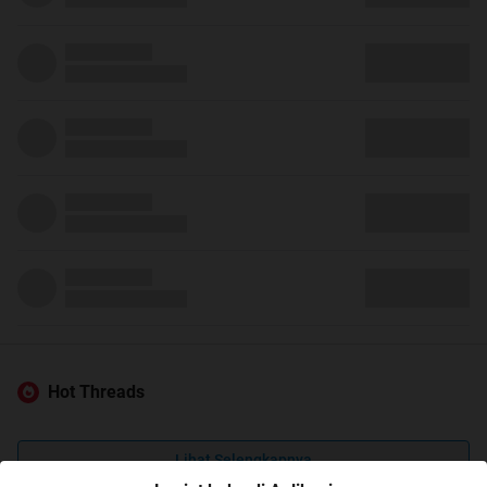
Hot Threads
Lihat Selengkapnya