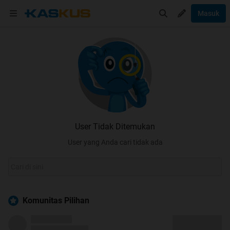
Masuk
User Tidak Ditemukan
User yang Anda cari tidak ada
Komunitas Pilihan