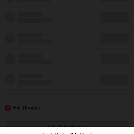
Hot Threads
Lihat Selengkapnya