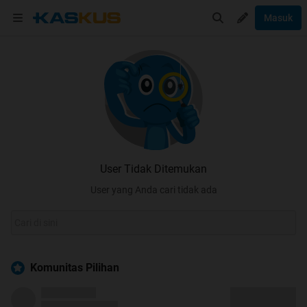
Masuk
User Tidak Ditemukan
User yang Anda cari tidak ada
Komunitas Pilihan