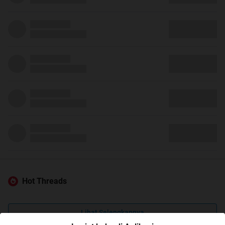
Hot Threads
Lihat Selengkapnya