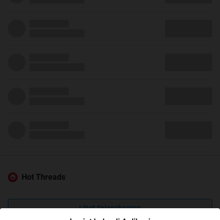
Hot Threads
Lihat Selengkapnya