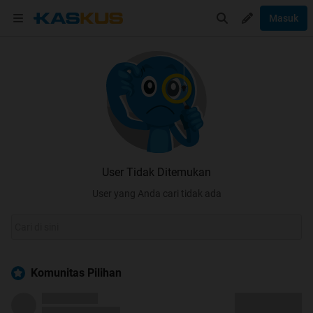
Masuk
User Tidak Ditemukan
User yang Anda cari tidak ada
Komunitas Pilihan